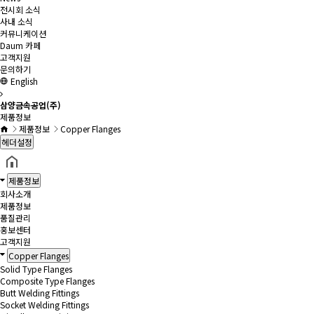
전시회 소식
사내 소식
커뮤니케이션
Daum 카페
고객지원
문의하기
English
삼양금속공업(주)
제품정보
제품정보
Copper Flanges
헤더설정
제품정보
회사소개
제품정보
품질관리
홍보센터
고객지원
Copper Flanges
Solid Type Flanges
Composite Type Flanges
Butt Welding Fittings
Socket Welding Fittings